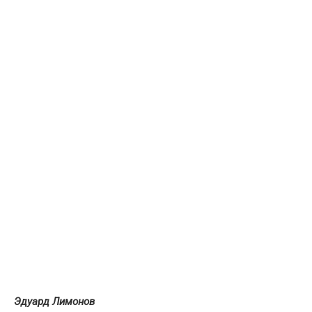
Эдуард Лимонов