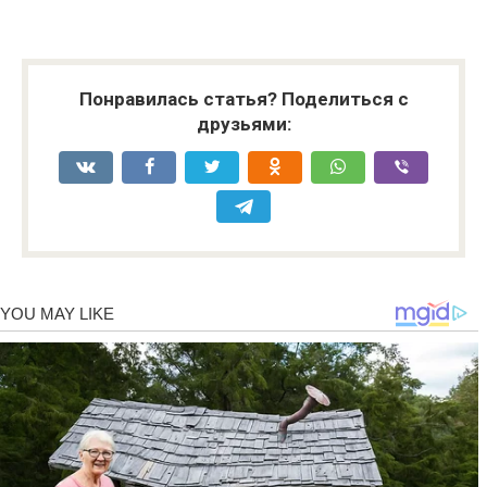
Понравилась статья? Поделиться с
друзьями: