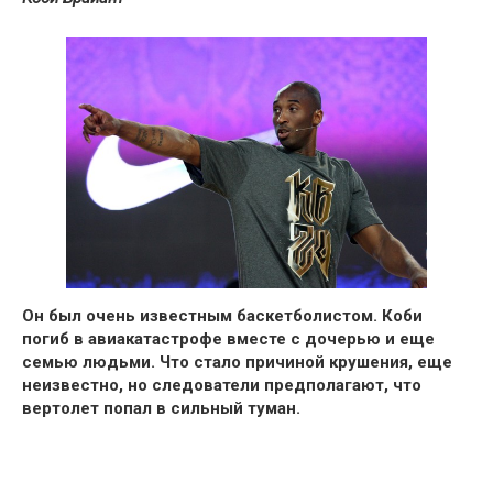
Он был очень известным баскетболистом.
Коби
погиб в авиакатастрофе вместе с дочерью и еще
семью людьми.
Что стало причиной крушения, еще
неизвестно, но следователи предполагают, что
вертолет попал в сильный туман.