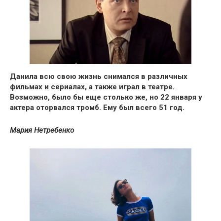
Данила всю свою жизнь снимался в различных
фильмах и сериалах, а также играл в театре.
Возможно, было бы еще столько же,
но 22 января у
актера оторвался тромб.
Ему был всего 51 год.
Мария Нетребенко