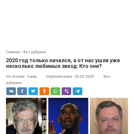
Главная
»
Без рубрики
2020 год только начался, а от нас ушли уже
несколько любимых звезд: Кто они?
На чтение:
3 мин
Опубликовано:
26.03.2020
Без
рубрики