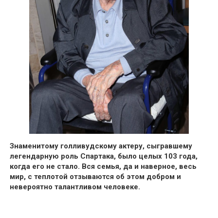
Знаменитому голливудскому актеру, сыгравшему
легендарную роль Спартака, было целых 103 года,
когда его не стало.
Вся семья, да и наверное, весь
мир, с теплотой отзываются об этом добром и
невероятно талантливом человеке.