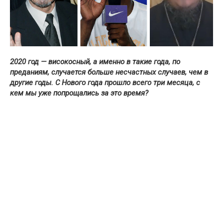
2020 год — високосный, а именно в такие года, по
преданиям, случается больше несчастных случаев, чем в
другие годы. С Нового года прошло всего три месяца, с
кем мы уже попрощались за это время?