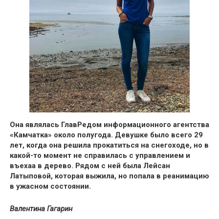
Она являлась ГлавРедом информационного агентства
«Камчатка» около полугода.
Девушке было всего 29
лет, когда она решила прокатиться на снегоходе, но в
какой-то момент не справилась с управлением и
въехаа в дерево.
Рядом с ней была Лейсан
Латыповой, которая выжила, но попала в реанимацию
в ужасном состоянии.
Валентина Гагарин