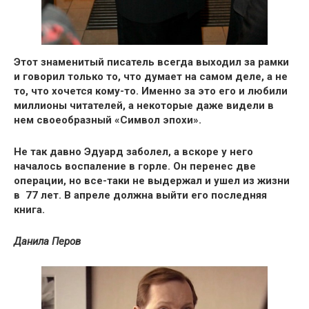
Этот знаменитый писатель всегда выходил за рамки
и говорил только то, что думает на самом деле, а не
то, что хочется кому-то
. Именно за это его и любили
миллионы читателей, а некоторые даже видели в
нем своеобразный «Символ эпохи».
Не так давно Эдуард заболел, а вскоре у него
началось воспаление в горле.
Он перенес две
операции, но все-таки не выдержал и ушел из жизни
в 77 лет.
В апреле должна выйти его последняя
книга.
Данила Перов