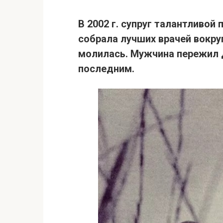
В 2002 г. супруг талантливой 
собрала лучших врачей вокру
молилась.
Мужчина пережил д
последним.