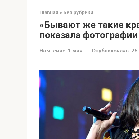
Главная
»
Без рубрики
«Бывают же такие кр
показала фотографии 
На чтение:
1 мин
Опубликовано:
26