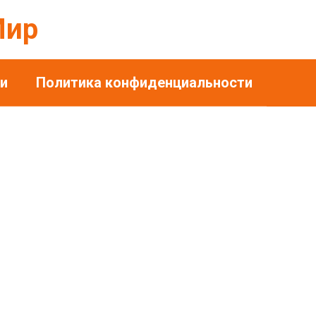
Мир
и
Политика конфиденциальности