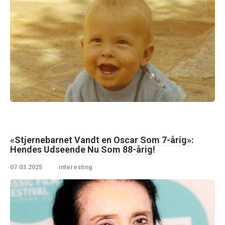
«Stjernebarnet Vandt en Oscar Som 7-årig»:
Hendes Udseende Nu Som 88-årig!
07.03.2025
interesting