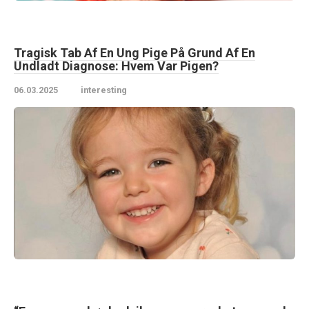
Tragisk Tab Af En Ung Pige På Grund Af En
Undladt Diagnose: Hvem Var Pigen?
06.03.2025
interesting