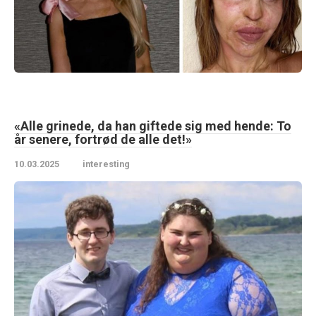
«Alle grinede, da han giftede sig med hende: To
år senere, fortrød de alle det!»
10.03.2025
interesting