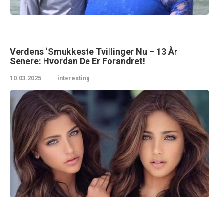
Verdens ‘Smukkeste Tvillinger Nu – 13 År
Senere: Hvordan De Er Forandret!
10.03.2025
interesting