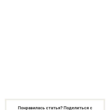
Понравилась статья? Поделиться с