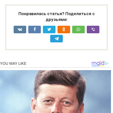
Понравилась статья? Поделиться с
друзьями: