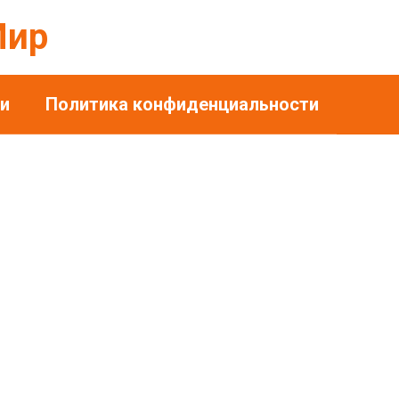
Мир
и
Политика конфиденциальности