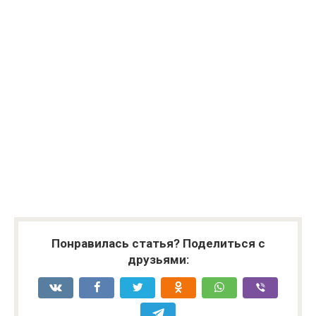
Понравилась статья? Поделиться с
друзьями: