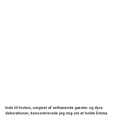
Inde til festen, omgivet af velhavende gæster og dyre
dekorationer, koncentrerede jeg mig om at holde Emma