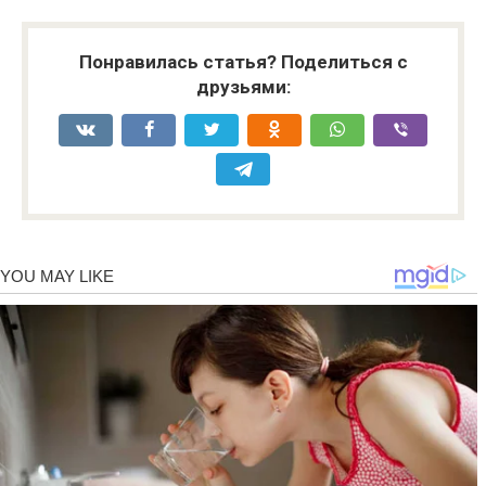
Понравилась статья? Поделиться с
друзьями: