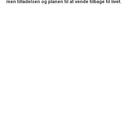
men tilladelsen og planen til at vende tilbage til livet.