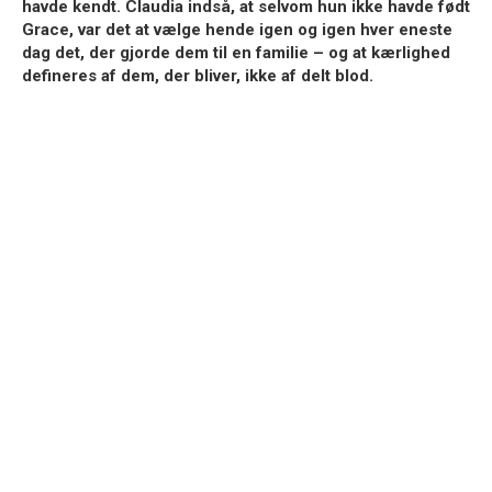
havde kendt. Claudia indså, at selvom hun ikke havde født
Grace, var det at vælge hende igen og igen hver eneste
dag det, der gjorde dem til en familie – og at kærlighed
defineres af dem, der bliver, ikke af delt blod.