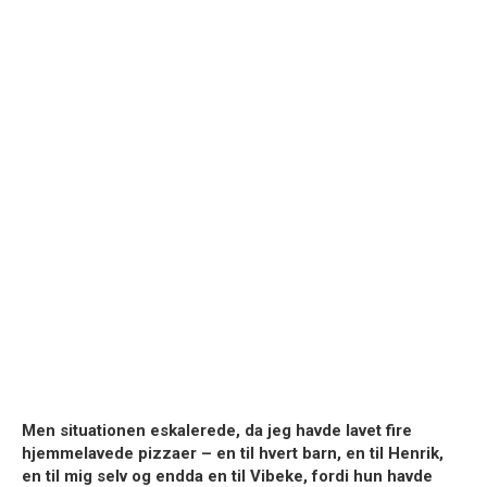
Men situationen eskalerede, da jeg havde lavet fire
hjemmelavede pizzaer – en til hvert barn, en til Henrik,
en til mig selv og endda en til Vibeke, fordi hun havde