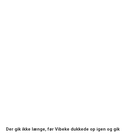
Der gik ikke længe, før Vibeke dukkede op igen og gik