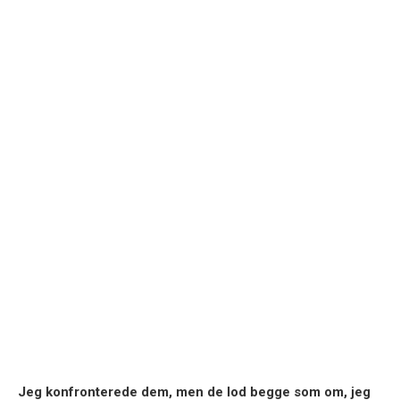
Jeg konfronterede dem, men de lod begge som om, jeg