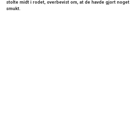
stolte midt i rodet, overbevist om, at de havde gjort noget
smukt.