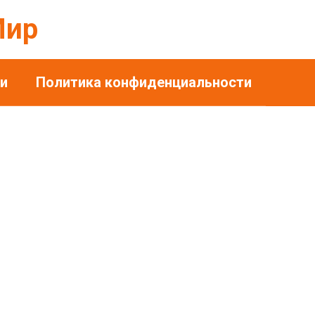
Мир
и
Политика конфиденциальности