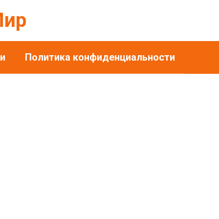
Мир
и
Политика конфиденциальности