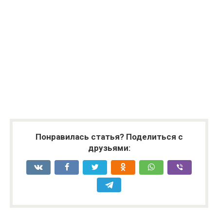
Понравилась статья? Поделиться с
друзьями: