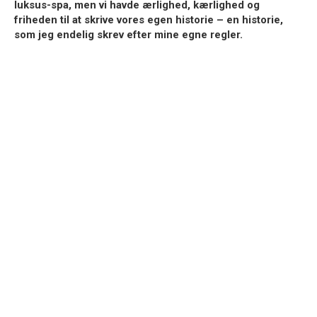
luksus-spa, men vi havde ærlighed, kærlighed og
friheden til at skrive vores egen historie – en historie,
som jeg endelig skrev efter mine egne regler.