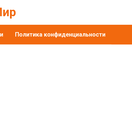
Мир
и
Политика конфиденциальности