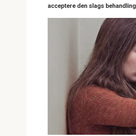
acceptere den slags behandling