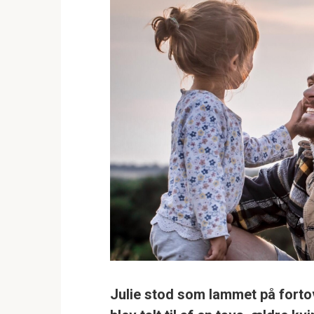
Julie stod som lammet på fortov