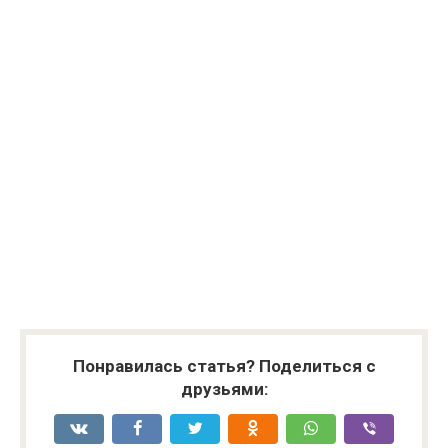
Понравилась статья? Поделиться с
друзьями: