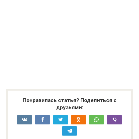
Понравилась статья? Поделиться с
друзьями: