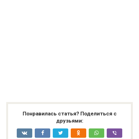
Понравилась статья? Поделиться с
друзьями: