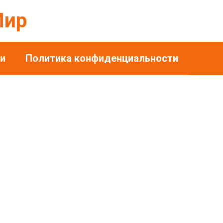
Мир
и
Политика конфиденциальности