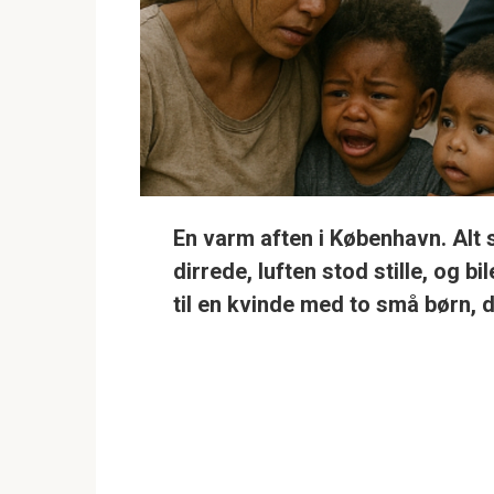
En varm aften i København. Alt
dirrede, luften stod stille, og 
til en kvinde med to små børn, 