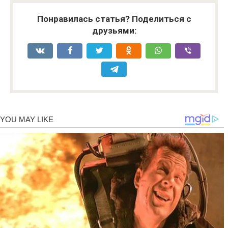
Понравилась статья? Поделиться с
друзьями: