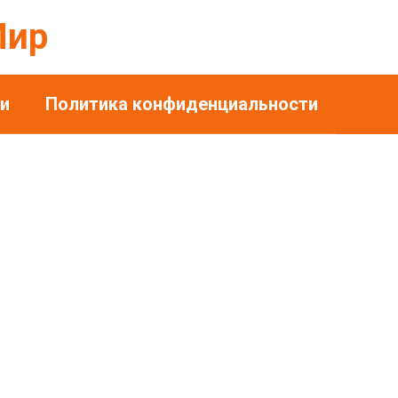
Мир
и
Политика конфиденциальности