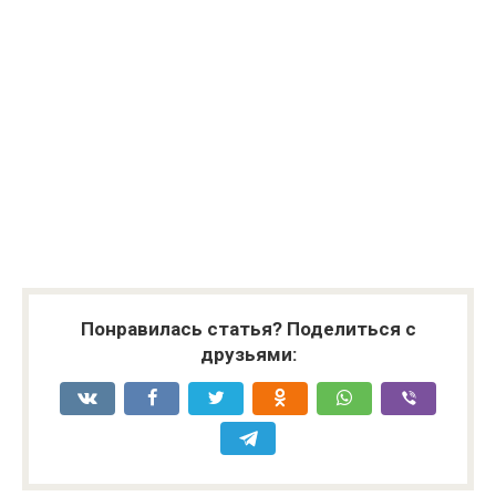
Понравилась статья? Поделиться с
друзьями: