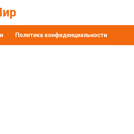
Мир
и
Политика конфиденциальности