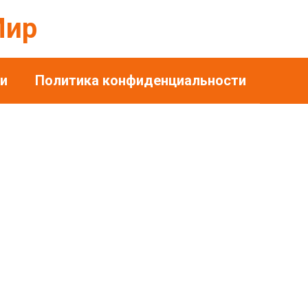
Мир
и
Политика конфиденциальности