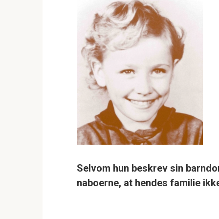
Selvom hun beskrev sin barndo
naboerne, at hendes familie ikke