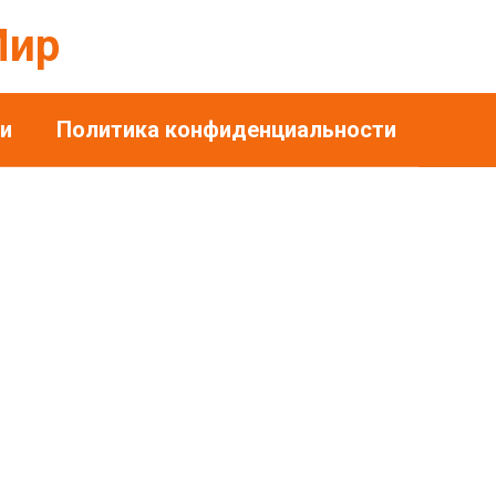
Мир
и
Политика конфиденциальности