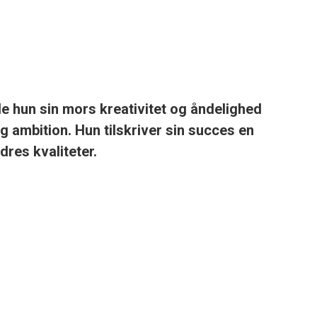
de hun sin mors kreativitet og åndelighed
g ambition. Hun tilskriver sin succes en
dres kvaliteter.