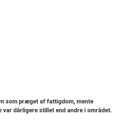
m som præget af fattigdom, mente
 var dårligere stillet end andre i området.