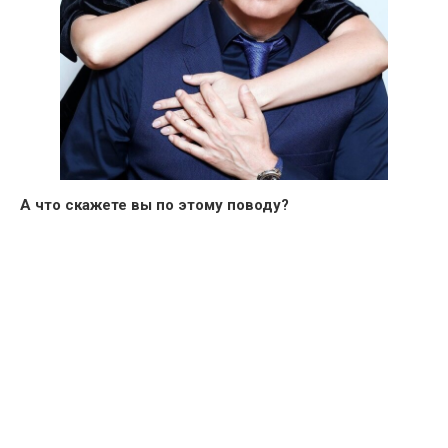
А что скажете вы по этому поводу?