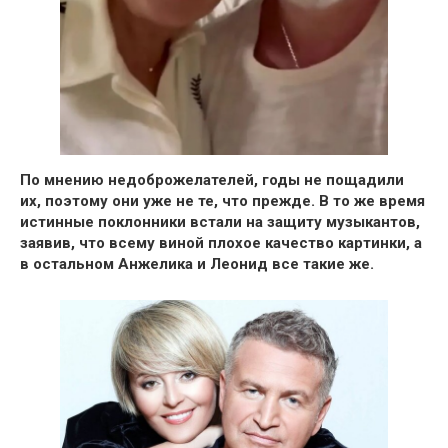
По мнению недоброжелателей, годы не пощадили
их, поэтому они уже не те, что прежде. В то же время
истинные поклонники встали на защиту музыкантов,
заявив, что всему виной плохое качество картинки, а
в остальном Анжелика и Леонид все такие же.