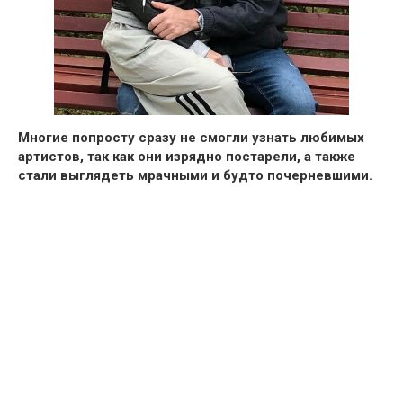
Многие попросту сразу не смогли узнать любимых
артистов, так как они изрядно постарели, а также
стали выглядеть мрачными и будто почерневшими.