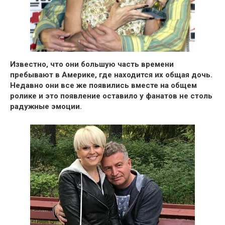
Известно, что они большую часть времени
пребывают в Америке, где находится их общая дочь.
Недавно они все же появились вместе на общем
ролике и это появление оставило у фанатов не столь
радужные эмоции.