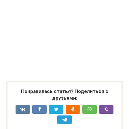
Понравилась статья? Поделиться с
друзьями: