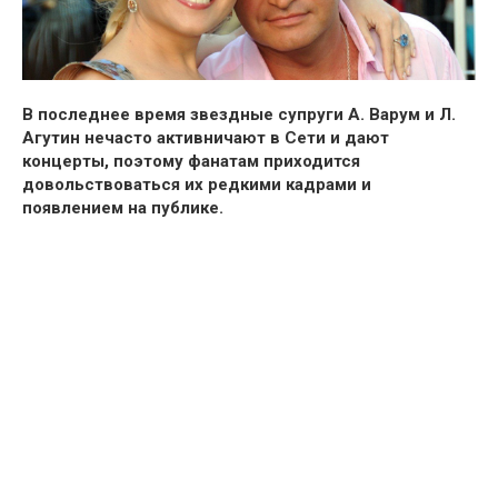
В последнее время звездные супруги А. Варум и Л.
Агутин нечасто активничают в Сети и дают
концерты, поэтому фанатам приходится
довольствоваться их редкими кадрами и
появлением на публике.