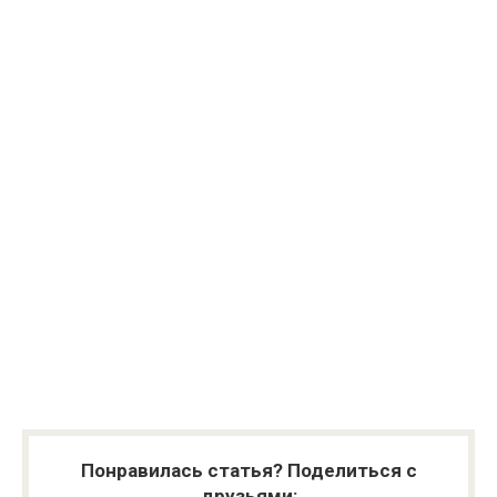
Понравилась статья? Поделиться с
друзьями: