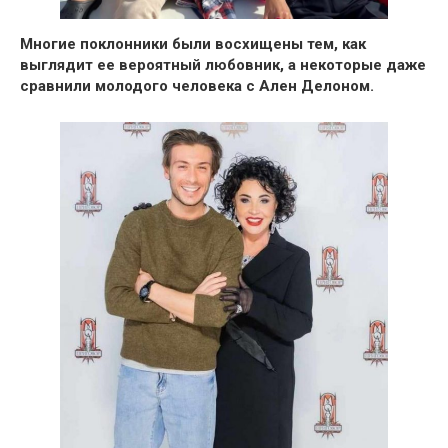
Многие поклонники были восхищены тем, как
выглядит ее вероятный любовник, а некоторые даже
сравнили молодого человека с Ален Делоном.