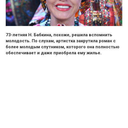
73-летняя Н. Бабкина, похоже, решила вспомнить
молодость. По слухам, артистка закрутила роман с
более молодым спутником, которого она полностью
обеспечивает и даже приобрела ему жилье.