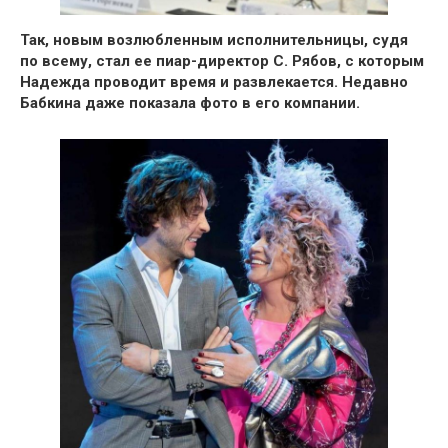
Так, новым возлюбленным исполнительницы, судя
по всему, стал ее пиар-директор С. Рябов, с которым
Надежда проводит время и развлекается. Недавно
Бабкина даже показала фото в его компании.