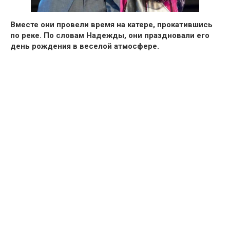
Вместе они провели время на катере, прокатившись
по реке. По словам Надежды, они праздновали его
день рождения в веселой атмосфере.