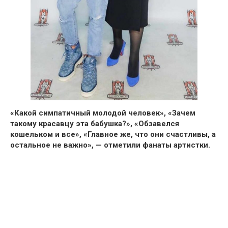
«Какой симпатичный молодой человек», «Зачем
такому красавцу эта бабушка?», «Обзавелся
кошельком и все», «Главное же, что они счастливы, а
остальное не важно», — отметили фанаты артистки.