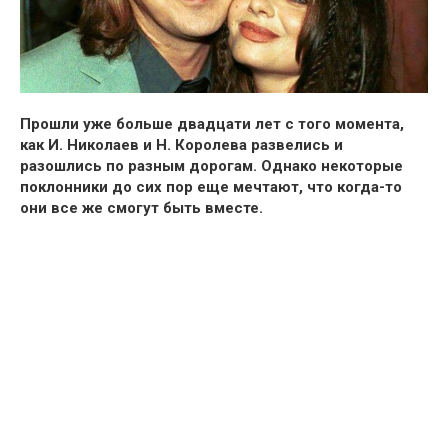
Прошли уже больше двадцати лет с того момента,
как И. Николаев и Н. Королева развелись и
разошлись по разным дорогам. Однако некоторые
поклонники до сих пор еще мечтают, что когда-то
они все же смогут быть вместе.