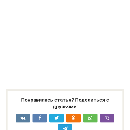
Понравилась статья? Поделиться с
друзьями: