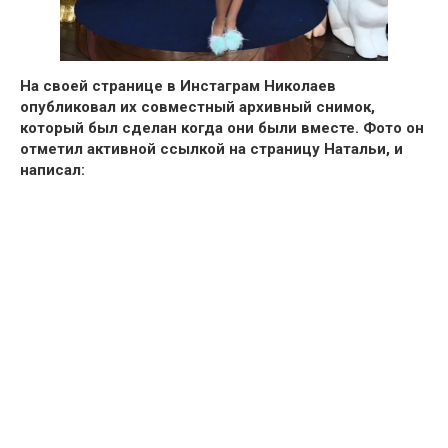
На своей странице в Инстаграм Николаев
опубликовал их совместный архивный снимок,
который был сделан когда они были вместе. Фото он
отметил активной ссылкой на страницу Натальи, и
написал: