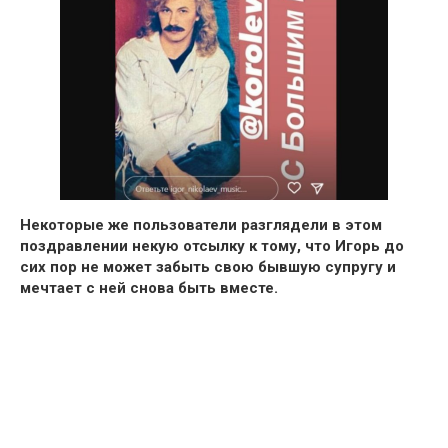
Некоторые же пользователи разглядели в этом
поздравлении некую отсылку к тому, что Игорь до
сих пор не может забыть свою бывшую супругу и
мечтает с ней снова быть вместе.