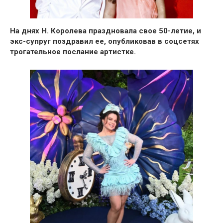
На днях Н. Королева праздновала свое 50-летие, и
экс-супруг поздравил ее, опубликовав в соцсетях
трогательное послание артистке.