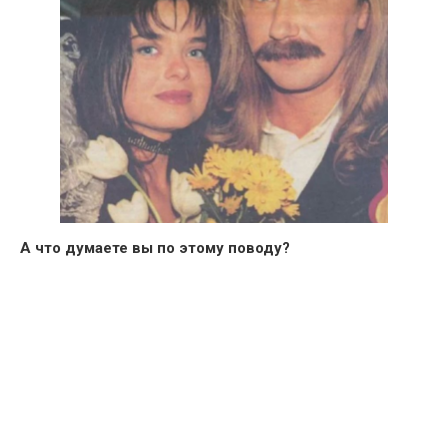
А что думаете вы по этому поводу?