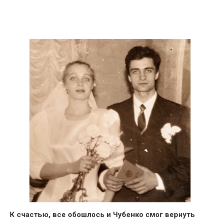
К счастью, все обошлось и Чубенко смог вернуть