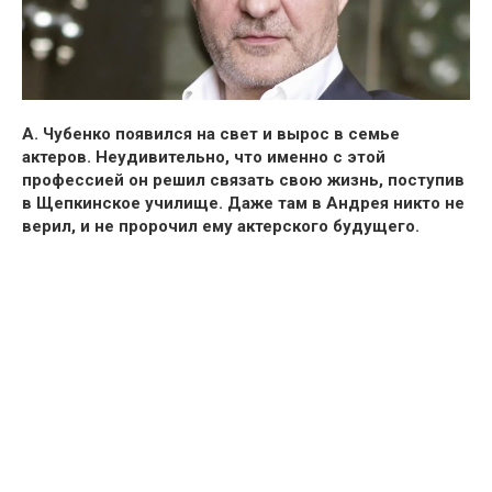
А. Чубенко появился на свет и вырос в семье
актеров. Неудивительно, что именно с этой
профессией он решил связать свою жизнь, поступив
в Щепкинское училище. Даже там в Андрея никто не
верил, и не пророчил ему актерского будущего.