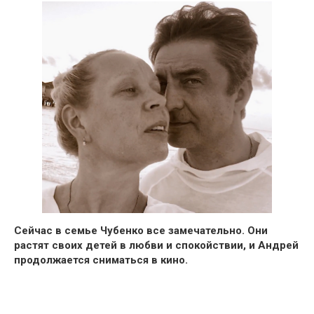
Сейчас в семье Чубенко все замечательно. Они
растят своих детей в любви и спокойствии, и Андрей
продолжается сниматься в кино.