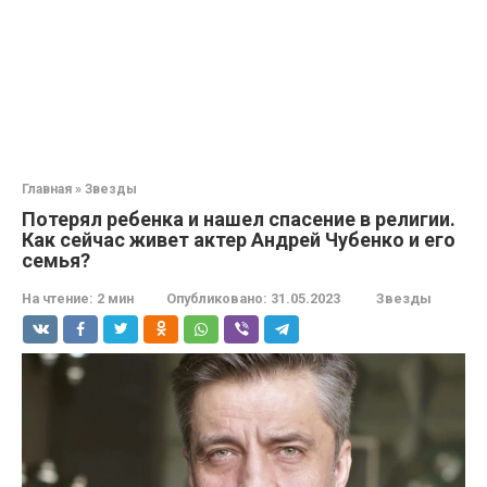
Главная
»
Звезды
Потерял ребенка и нашел спасение в религии.
Как сейчас живет актер Андрей Чубенко и его
семья?
На чтение:
2 мин
Опубликовано:
31.05.2023
Звезды