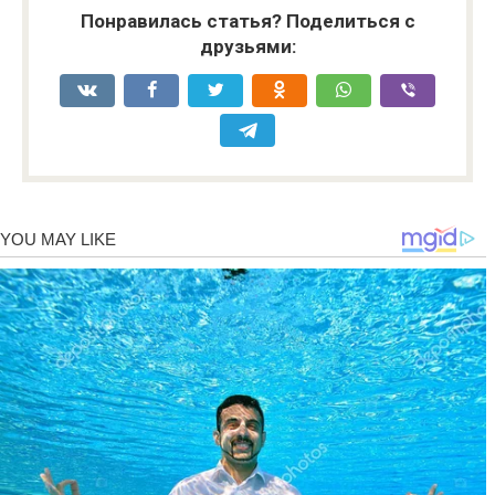
Понравилась статья? Поделиться с
друзьями: