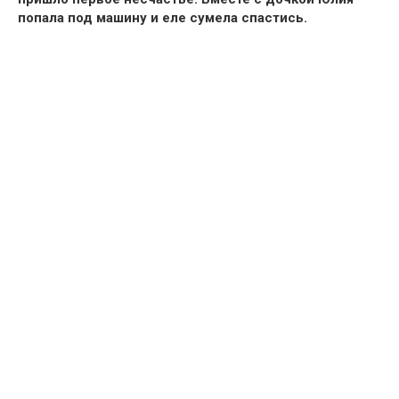
попала под машину и еле сумела спастись.