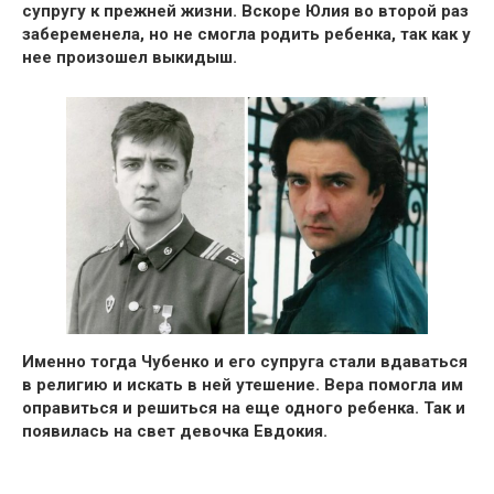
супругу к прежней жизни. Вскоре Юлия во второй раз
забеременела, но не смогла родить ребенка, так как у
нее произошел выкидыш.
Именно тогда Чубенко и его супруга стали вдаваться
в религию и искать в ней утешение. Вера помогла им
оправиться и решиться на еще одного ребенка. Так и
появилась на свет девочка Евдокия.