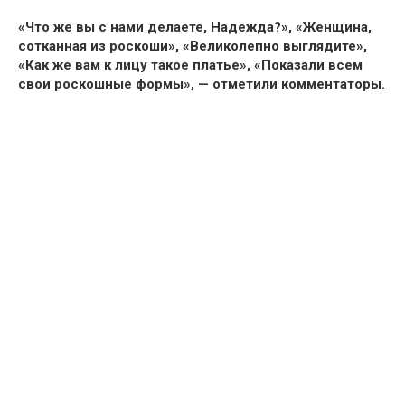
«Что же вы с нами делаете, Надежда?», «Женщина,
сотканная из роскоши», «Великолепно выглядите»,
«Как же вам к лицу такое платье», «Показали всем
свои роскошные формы», — отметили комментаторы.