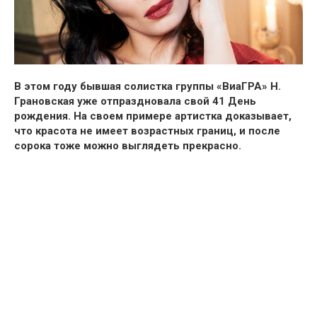
В этом году бывшая солистка группы «ВиаГРА» Н.
Грановская уже отпраздновала свой 41 День
рождения. На своем примере артистка доказывает,
что красота не имеет возрастных границ, и после
сорока тоже можно выглядеть прекрасно.