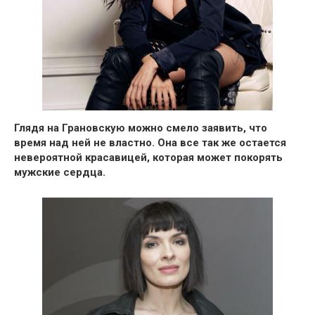
Глядя на Грановскую можно смело заявить, что
время над ней не властно. Она все так же остается
невероятной красавицей, которая может покорять
мужские сердца.