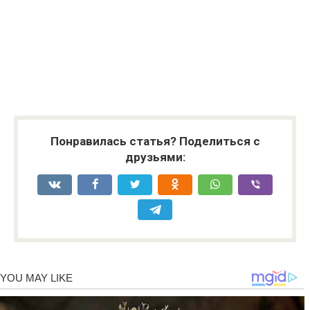
Понравилась статья? Поделиться с
друзьями: