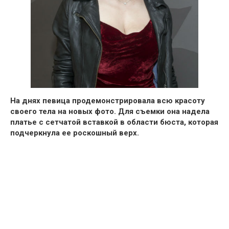
На днях певица продемонстрировала всю красоту
своего тела на новых фото. Для съемки она надела
платье с сетчатой вставкой в области бюста, которая
подчеркнула ее роскошный верх.