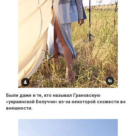
Были даже и те, кто называл Грановскую
«украинской Белуччи» из-за некоторой схожести во
внешности.