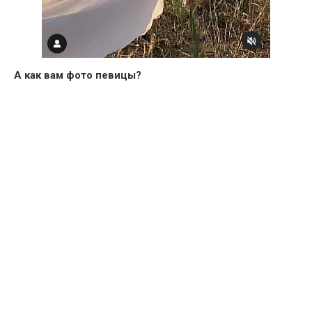
А как вам фото певицы?