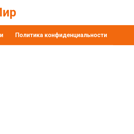
Мир
и
Политика конфиденциальности