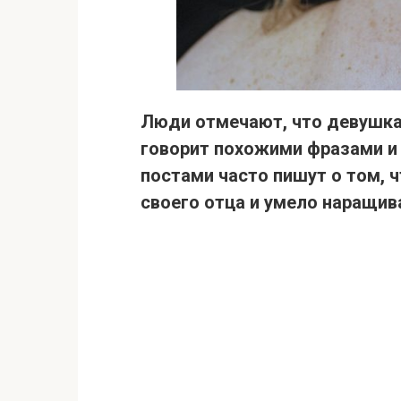
Люди отмечают, что девушка
говорит похожими фразами и
постами часто пишут о том, ч
своего отца и умело наращив