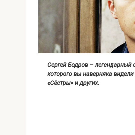
Сергей Бодров – легендарный о
которого вы наверняка видели 
«Сёстры» и других.