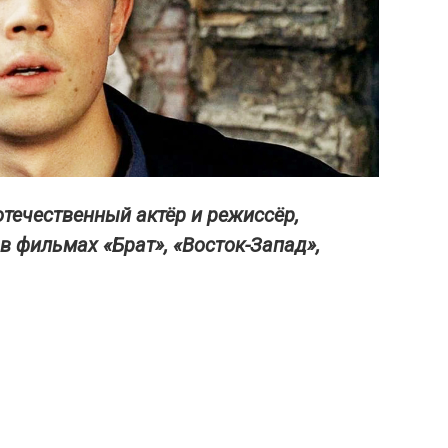
течественный актёр и режиссёр,
в фильмах «Брат», «Восток-Запад»,