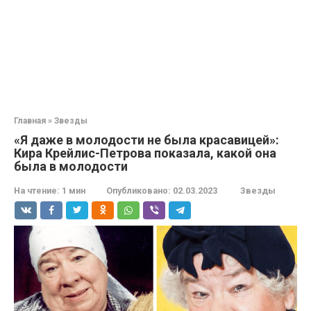
Главная
»
Звезды
«Я даже в молодости не была красавицей»:
Кира Крейлис-Петрова показала, какой она
была в молодости
На чтение:
1 мин
Опубликовано:
02.03.2023
Звезды