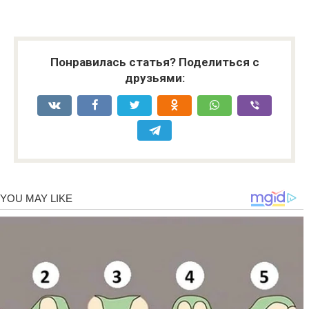
Понравилась статья? Поделиться с
друзьями: