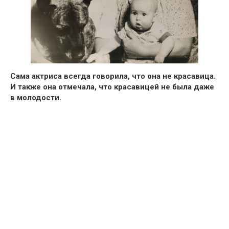
Сама актриса всегда говорила, что она не красавица.
И также она отмечала, что красавицей не была даже
в молодости.