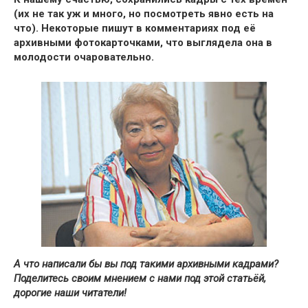
(их не так уж и много, но посмотреть явно есть на
что). Некоторые пишут в комментариях под её
архивными фотокарточками,
что выглядела она в
молодости очаровательно.
А что написали бы вы под такими архивными кадрами?
Поделитесь своим мнением с нами под этой статьёй,
дорогие наши читатели!