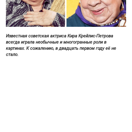
Известная советская актриса Кира Крейлис-Петрова
всегда играла необычные и многогранные роли в
картинах. К сожалению, в двадцать первом году её не
стало.