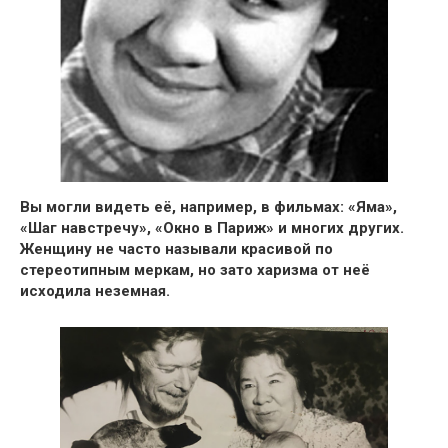
Вы могли видеть её, например, в фильмах:
«Яма»,
«Шаг навстречу», «Окно в Париж» и многих других.
Женщину не часто называли красивой по
стереотипным меркам, но зато харизма от неё
исходила неземная.