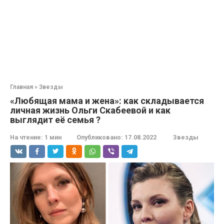
Главная
»
Звезды
«Любящая мама и жена»: как складывается
личная жизнь Ольги Скабеевой и как
выглядит её семья ?
На чтение:
1 мин
Опубликовано:
17.08.2022
Звезды