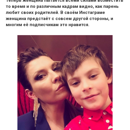
Теперь женщина пытается всеми силами возместить
то время и по различным кадрам видно, как парень
любит своих родителей.
В своём Инстаграме
женщина предстаёт с совсем другой стороны, и
многим её подписчикам это нравится.