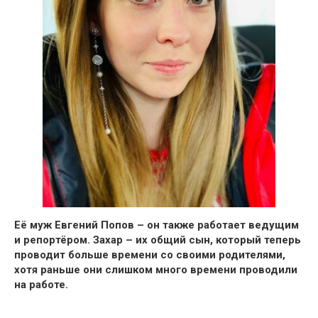
Её муж Евгений Попов – он также работает ведущим
и репортёром. Захар – их общий сын, который теперь
проводит больше времени со своими родителями,
хотя раньше они слишком много времени проводили
на работе.