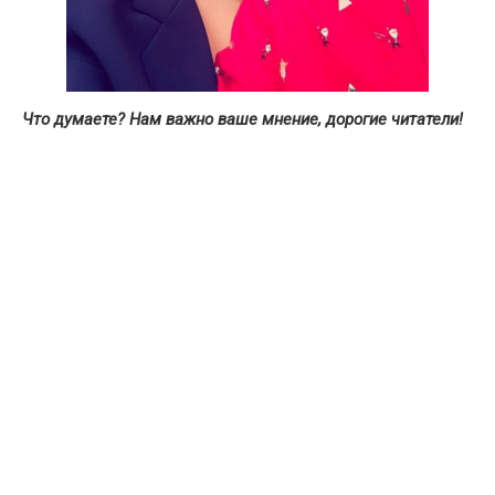
Что думаете? Нам важно ваше мнение, дорогие читатели!