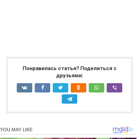
Понравилась статья? Поделиться с
друзьями: