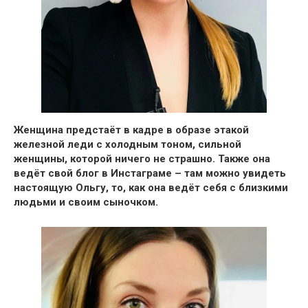
Женщина предстаёт в кадре в образе этакой
железной леди с холодным тоном, сильной
женщины, которой ничего не страшно. Также она
ведёт свой блог в Инстаграме –
там можно увидеть
настоящую Ольгу, то, как она ведёт себя с близкими
людьми и своим сыночком.