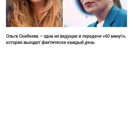
Ольга Скабеева – одна из ведущих в передаче «60 минут»,
которая выходит фактически каждый день.