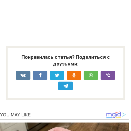
Понравилась статья? Поделиться с
друзьями: