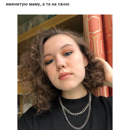
именитую маму, а та на свою.