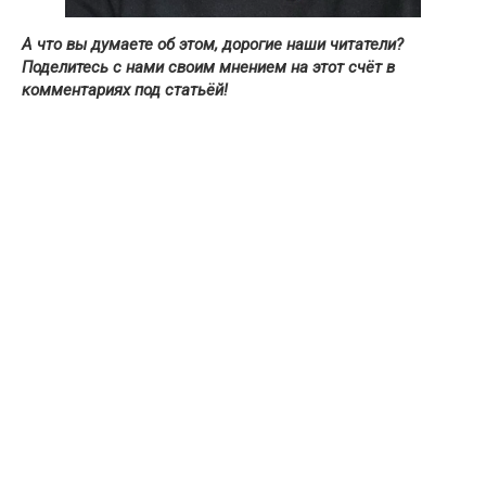
А что вы думаете об этом, дорогие наши читатели?
Поделитесь с нами своим мнением на этот счёт в
комментариях под статьёй!