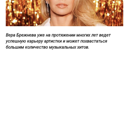
Вера Брежнева уже на протяжении многих лет ведет
успешную карьеру артистки и может похвастаться
большим количество музыкальных хитов.