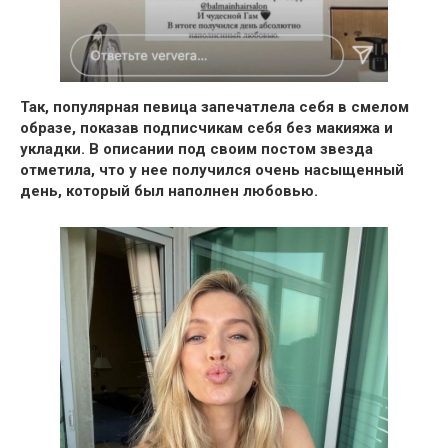
Так, популярная певица запечатлела себя в смелом
образе,
показав подписчикам себя без макияжа и
укладки.
В описании под своим постом звезда
отметила, что у нее получился очень насыщенный
день, который был наполнен любовью.