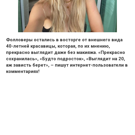
Фолловеры остались в восторге от внешнего вида
40-летней красавицы, которая, по их мнению,
прекрасно выглядит даже без макияжа.
«Прекрасно
сохранилась», «Будто подросток», «Выглядит на 20,
аж зависть берет»,
– пишут интернет-пользователи в
комментариях!