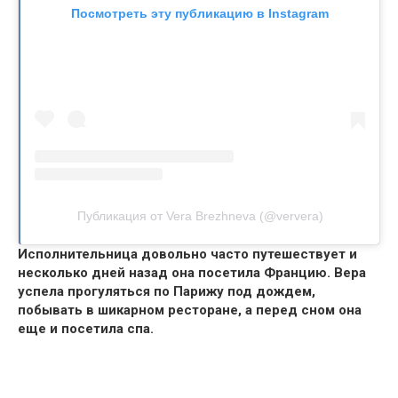
Посмотреть эту публикацию в Instagram
Публикация от Vera Brezhneva (@ververa)
Исполнительница довольно часто путешествует и
несколько дней назад она посетила Францию.
Вера
успела прогуляться по Парижу под дождем,
побывать в шикарном ресторане, а перед сном она
еще и посетила спа.