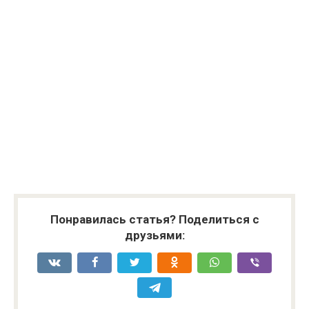
Понравилась статья? Поделиться с
друзьями: