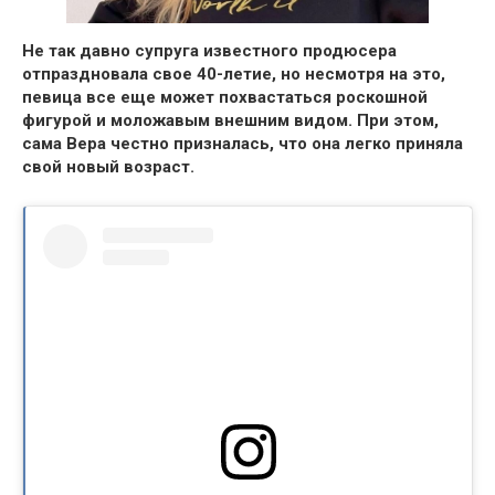
Не так давно супруга известного продюсера
отпраздновала свое 40-летие, но несмотря на это,
певица все еще может похвастаться роскошной
фигурой и моложавым внешним видом.
При этом,
сама Вера честно призналась, что она легко приняла
свой новый возраст.