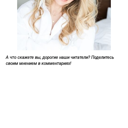
А что скажете вы, дорогие наши читатели? Поделитесь
своим мнением в комментариях!