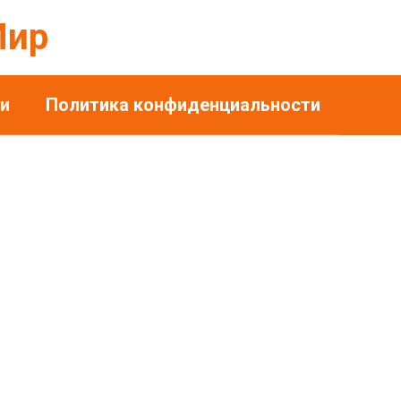
Мир
и
Политика конфиденциальности