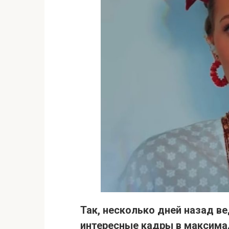
Так, несколько дней назад в
интересные кадры в максима