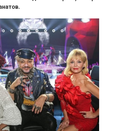
анатов.