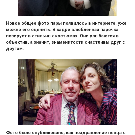
Новое общее фото пары появилось в интернете, уже
можно его оценить. В кадре влюблённая парочка
позирует в стильных костюмах. Они улыбаются в
объектив, а значит,
знаменитости счастливы друг с
другом.
Фото было опубликовано, как поздравление певца с