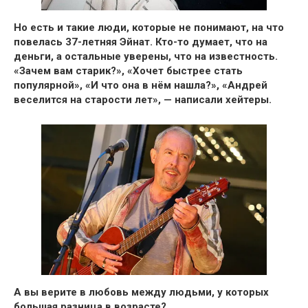
Но есть и такие люди, которые не понимают, на что
повелась 37-летняя Эйнат. Кто-то думает, что на
деньги, а остальные уверены, что на известность.
«Зачем вам старик?», «Хочет быстрее стать
популярной», «И что она в нём нашла?», «
Андрей
веселится на старости лет
», — написали хейтеры.
А вы верите в любовь между людьми, у которых
большая разница в возрасте?