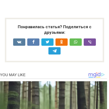
Понравилась статья? Поделиться с
друзьями: