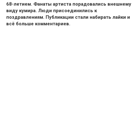
68-летием. Фанаты артиста
порадовались внешнему
виду кумира.
Люди присоединились к
поздравлениям. Публикации стали набирать лайки и
всё больше комментариев.