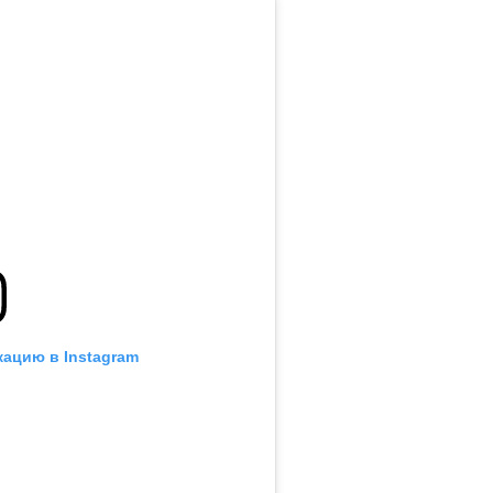
кацию в Instagram