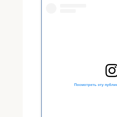
Посмотреть эту публи