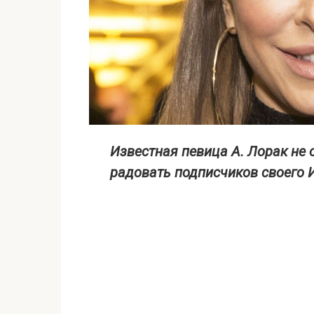
Известная певица А. Лорак не 
радовать подписчиков своего