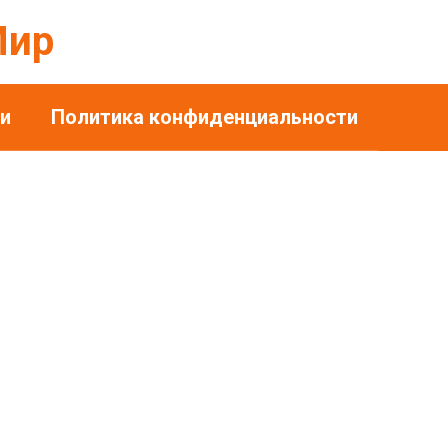
Мир
и
Политика конфиденциальности