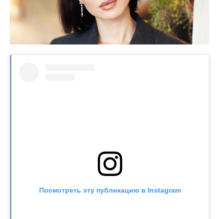
Посмотреть эту публикацию в Instagram