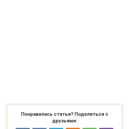
Понравилась статья? Поделиться с
друзьями: