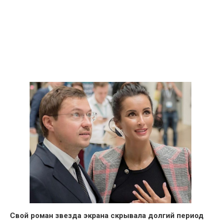
Свой роман звезда экрана скрывала долгий период