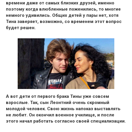
времени даже от самых близких друзей
, именно
поэтому когда влюбленные поженились, то многие
немного удивились. Общих детей у пары нет, хотя
Тина заверяет, возможно, со временем этот вопрос
будет решен.
А вот дети от первого брака Тины уже совсем
взрослые.
Так, сын Леонтний очень скромный
молодой человек.
Свою жизнь напоказ выставлять
не любит. Он окончил военное училище, и после
этого начал работать согласно своей специализации.