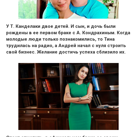
У Т. Канделаки двое детей. И сын, и дочь были
рождены в ее первом браке с А. Кондрахиным
. Когда
молодые люди только познакомились, то Тина
трудилась на радио, а Андрей начал с нуля строить
свой бизнес. Желание достичь успеха сблизило их.