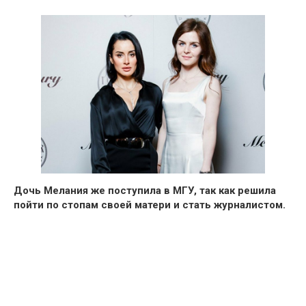
Дочь Мелания же поступила в МГУ, так как решила
пойти по стопам своей матери и стать журналистом.