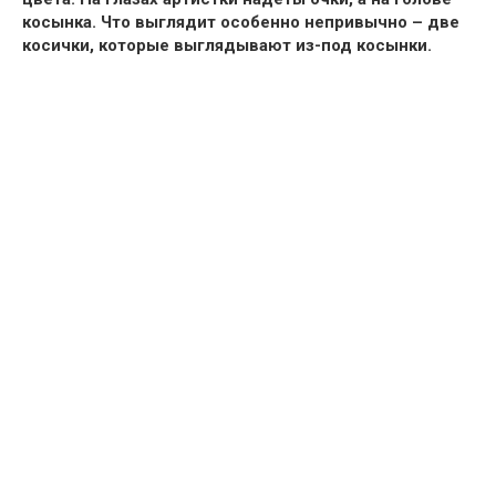
косынка.
Что выглядит особенно непривычно – две
косички, которые выглядывают из-под косынки.