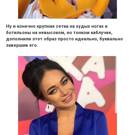
Ну и конечно крупная сетка на худых ногах и
ботильоны на невысоком, но тонком каблучке,
дополнили этот образ просто идеально, буквально
завершив его.