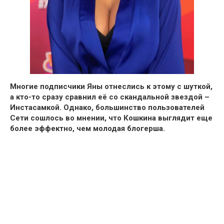
Многие подписчики Яны отнеслись к этому с шуткой,
а кто-то сразу сравнил её со скандальной звездой –
Инстасамкой.
Однако, большинство пользователей
Сети сошлось во мнении, что Кошкина выглядит еще
более эффектно, чем молодая блогерша.