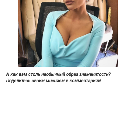
А как вам столь необычный образ знаменитости?
Поделитесь своим мнением в комментариях!