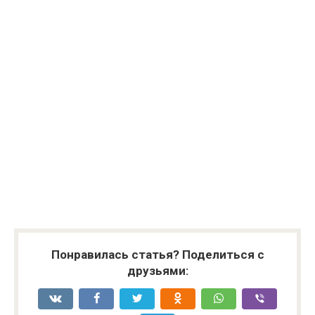
Понравилась статья? Поделиться с
друзьями: