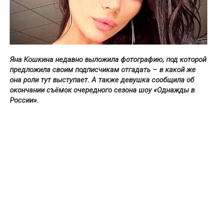
Яна Кошкина недавно выложила фотографию, под которой
предложила своим подписчикам отгадать – в какой же
она роли тут выступает. А также девушка сообщила об
окончании съёмок очередного сезона шоу «Однажды в
России».