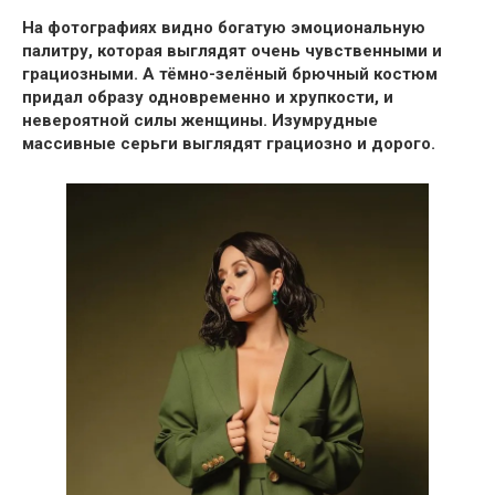
На фотографиях видно богатую эмоциональную
палитру, которая выглядят очень чувственными и
грациозными.
А тёмно-зелёный брючный костюм
придал образу одновременно и хрупкости, и
невероятной силы женщины
. Изумрудные
массивные серьги выглядят грациозно и дорого.