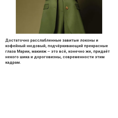
Достаточно расслабленные завитые локоны и
кофейный нюдовый, подчёркивающий прекрасные
глаза Марии, макияж –
это всё, конечно же, придаёт
некого шика и дороговизны, современности этим
кадрам.