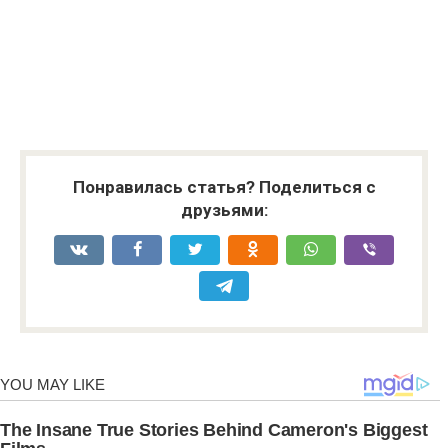
Понравилась статья? Поделиться с
друзьями: