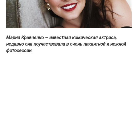
Мария Кравченко – известная комическая актриса,
недавно она поучаствовала в очень пикантной и нежной
фотосессии.