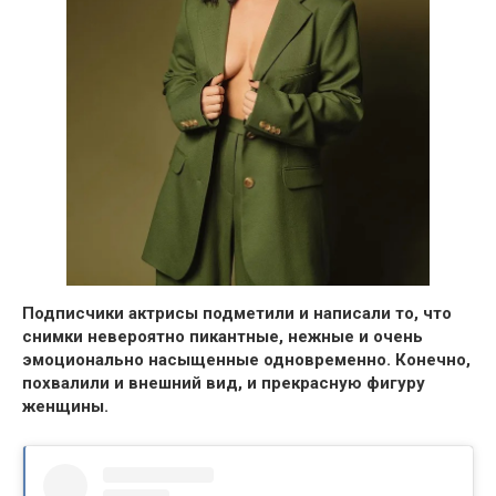
Подписчики актрисы подметили и написали то,
что
снимки невероятно пикантные, нежные и очень
эмоционально насыщенные одновременно.
Конечно,
похвалили и внешний вид, и прекрасную фигуру
женщины.