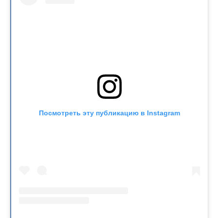
Посмотреть эту публикацию в Instagram