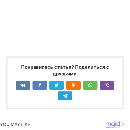
Понравилась статья? Поделиться с
друзьями: