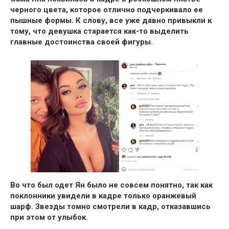
черного цвета, которое отлично подчеркивало ее
пышные формы
. К слову, все уже давно привыкли к
тому, что девушка старается как-то выделить
главные достоинства своей фигуры.
Во что был одет Ян было не совсем понятно, так как
поклонники увидели в кадре только оранжевый
шарф.
Звезды томно смотрели в кадр, отказавшись
при этом от улыбок.