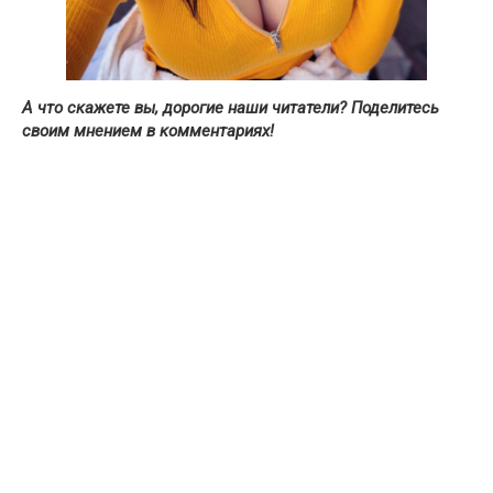
А что скажете вы, дорогие наши читатели? Поделитесь
своим мнением в комментариях!