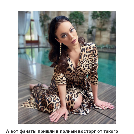
А вот фанаты пришли в полный восторг от такого