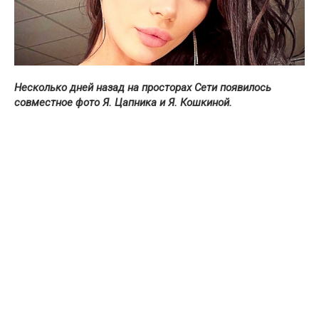
Несколько дней назад на просторах Сети появилось
совместное фото Я. Цапника и Я. Кошкиной.