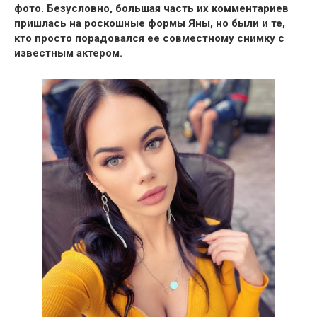
фото.
Безусловно, большая часть их комментариев
пришлась на роскошные формы Яны
, но были и те,
кто просто порадовался ее совместному снимку с
известным актером.