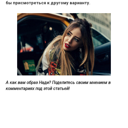
бы присмотреться к другому варианту.
А как вам образ Нади? Поделитесь своим мнением в
комментариях под этой статьей!