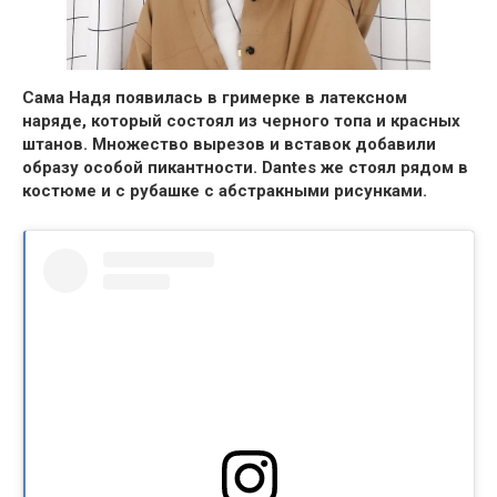
Сама Надя появилась в гримерке в латексном
наряде, который состоял из черного топа и красных
штанов.
Множество вырезов и вставок добавили
образу особой пикантности
. Dantes же стоял рядом в
костюме и с рубашке с абстракными рисунками.