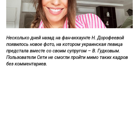
Несколько дней назад на фан-аккаунте Н. Дорофеевой
появилось новое фото, на котором украинская певица
предстала вместе со своим супругом – В. Гудковым.
Пользователи Сети не смогли пройти мимо таких кадров
без комментариев.