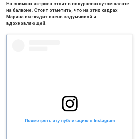
На снимках актриса стоит в полураспахнутом халате
на балконе. Стоит отметить,
что на этих кадрах
Марина выглядит очень задумчивой и
вдохновляющей.
Посмотреть эту публикацию в Instagram