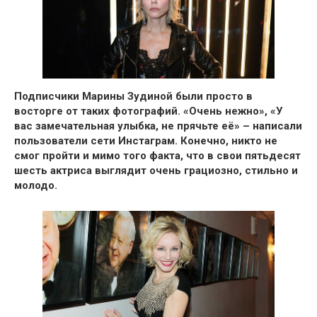
Подписчики Марины Зудиной были просто в
восторге от таких фотографий.
«Очень нежно», «У
вас замечательная улыбка, не прячьте её»
– написали
пользователи сети Инстаграм. Конечно, никто не
смог пройти и мимо того факта, что в свои пятьдесят
шесть актриса выглядит очень грациозно, стильно и
молодо.