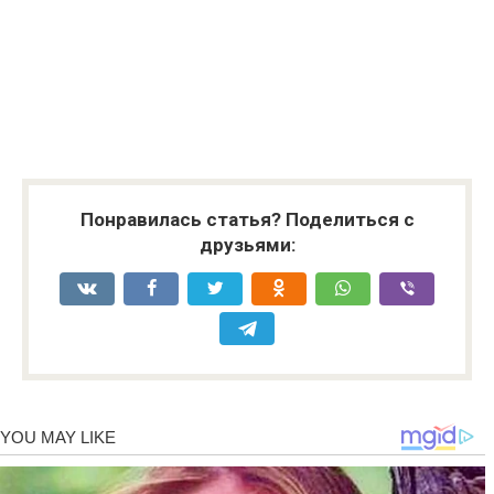
Понравилась статья? Поделиться с
друзьями: