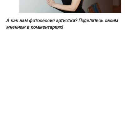
А как вам фотосессия артистки? Поделитесь своим
мнением в комментариях!