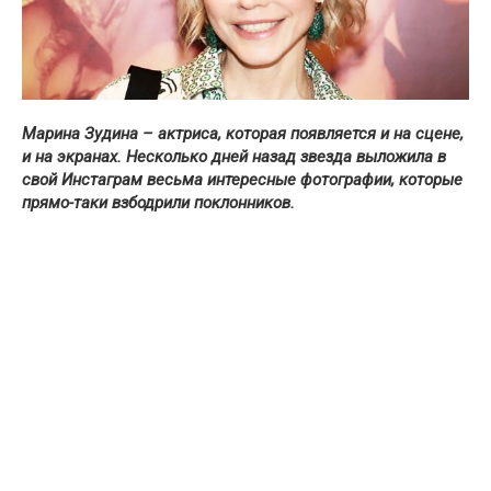
Марина Зудина – актриса, которая появляется и на сцене,
и на экранах. Несколько дней назад звезда выложила в
свой Инстаграм весьма интересные фотографии, которые
прямо-таки взбодрили поклонников.