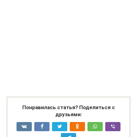
Понравилась статья? Поделиться с
друзьями: