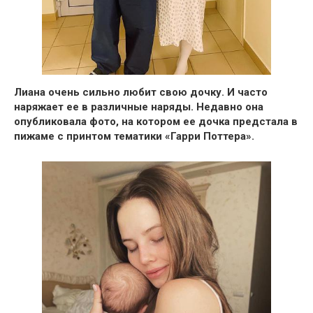
Лиана очень сильно любит свою дочку. И часто
наряжает ее в различные наряды.
Недавно она
опубликовала фото, на котором ее дочка предстала в
пижаме с принтом тематики «Гарри Поттера».