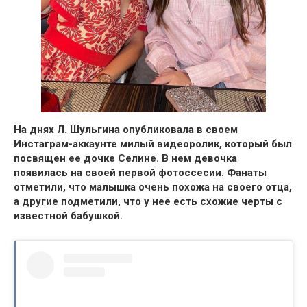
На днях Л. Шульгина опубликовала в своем
Инстаграм-аккаунте милый видеоролик, который был
посвящен ее дочке Селине.
В нем девочка
появилась на своей первой фотоссесии.
Фанаты
отметили, что малышка очень похожа на своего отца,
а другие подметили, что у нее есть схожие черты с
известной бабушкой.