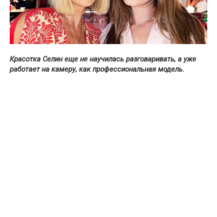
Красотка Селин еще не научилась разговаривать, а уже
работает на камеру, как профессиональная модель.