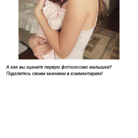
А как вы оцените первую фотосессию малышки?
Поделитесь своим мнением в комментариях!