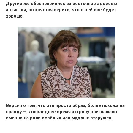
Другие же обеспокоились за состояние здоровья
артистки, но хочется верить, что с ней все будет
хорошо.
Версия о том, что это просто образ, более похожа на
правду –
в последнее время актрису приглашают
именно на роли весёлых или мудрых старушек.