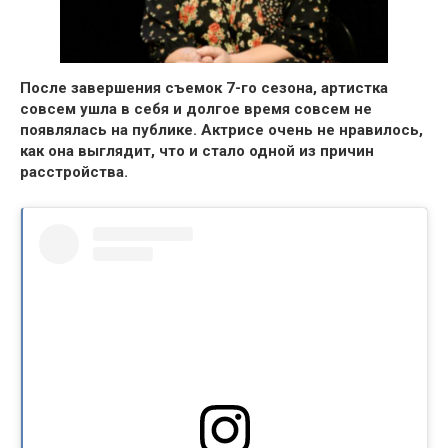
После завершения съемок 7-го сезона, артистка
совсем ушла в себя и долгое время совсем не
появлялась на публике.
Актрисе очень не нравилось,
как она выглядит, что и стало одной из причин
расстройства.