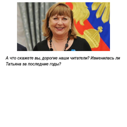
А что скажете вы, дорогие наши читатели? Изменилась ли
Татьяна за последние годы?