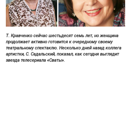
Т. Кравченко сейчас шестьдесят семь лет, но женщина
продолжает активно готовится к очередному своему
театральному спектаклю. Несколько дней назад коллега
артистки, С. Садальский, показал, как сегодня выглядит
звезда телесериала «Сваты».