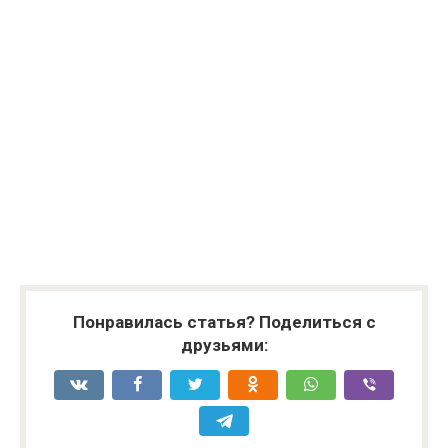
Понравилась статья? Поделиться с
друзьями: