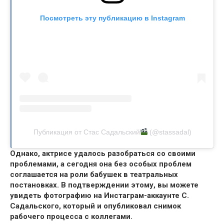
Посмотреть эту публикацию в Instagram
Публикация от Стас Садальский
(@stassadal)
Однако, актрисе удалось разобраться со своими
проблемами, а сегодня она без особых проблем
соглашается на роли бабушек в театральных
постановках.
В подтверждении этому, вы можете
увидеть фотографию на Инстаграм-аккаунте С.
Садальского,
который и опубликовал снимок
рабочего процесса с коллегами.