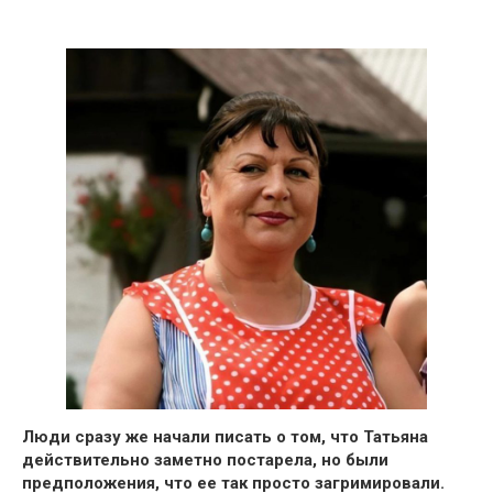
Люди сразу же начали писать о том, что Татьяна
действительно заметно постарела, но были
предположения, что ее так просто загримировали.