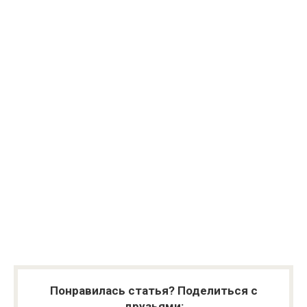
Понравилась статья? Поделиться с
друзьями: