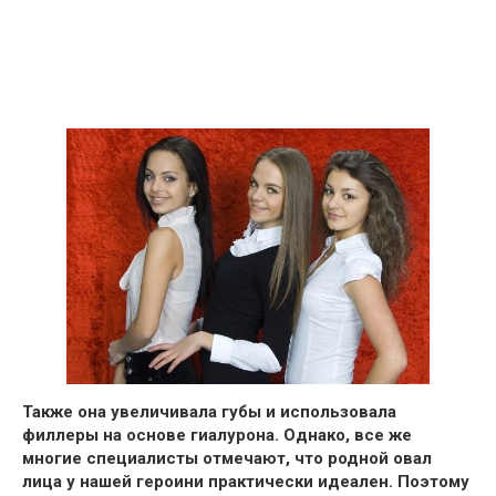
Также она увеличивала губы и использовала
филлеры на основе гиалурона.
Однако, все же
многие специалисты отмечают, что родной овал
лица у нашей героини практически идеален. Поэтому