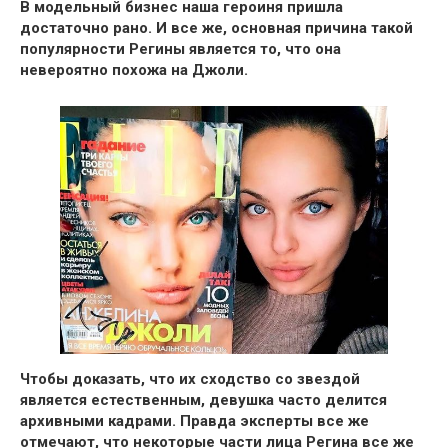
В модельный бизнес наша героиня пришла
достаточно рано. И все же,
основная причина такой
популярности Регины является то, что она
невероятно похожа на Джоли.
Чтобы доказать, что их сходство со звездой
является естественным, девушка часто делится
архивными кадрами.
Правда эксперты все же
отмечают, что некоторые части лица Регина все же