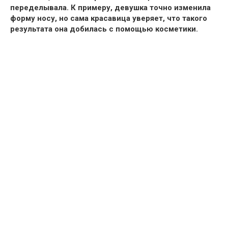
переделывала
. К примеру, девушка точно изменила
форму носу, но сама красавица уверяет, что такого
результата она добилась с помощью косметики.