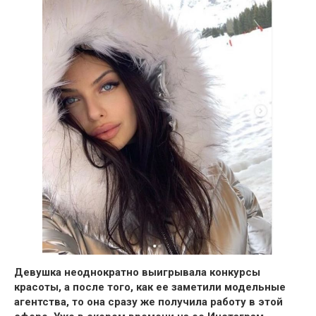
Девушка неоднократно выигрывала конкурсы
красоты, а после того, как ее заметили модельные
агентства, то она сразу же получила работу в этой