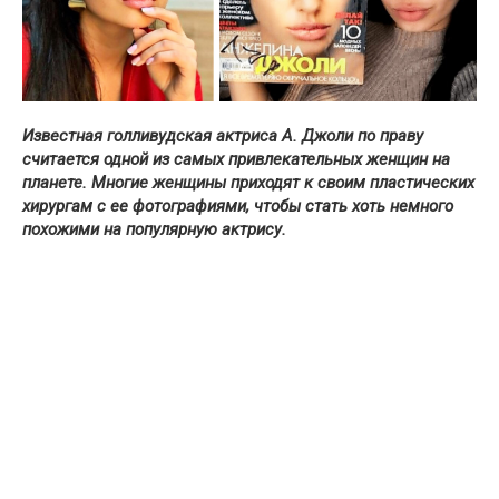
Известная голливудская актриса А. Джоли по праву
считается одной из самых привлекательных женщин на
планете. Многие женщины приходят к своим пластических
хирургам с ее фотографиями, чтобы стать хоть немного
похожими на популярную актрису.