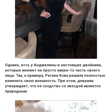
Однако, есть у Анджелины и настоящие двойники,
которые меняют не просто какую-то часть своего
лица.
Так, к примеру, Регина Кова решила полностью
изменить свою внешность
. При этом, девушка
утверждает, что ее сходство со звездой является
природным.