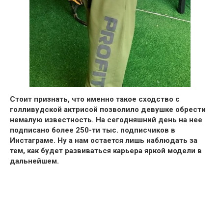
Стоит признать, что именно такое сходство с
голливудской актрисой позволило девушке обрести
немалую известность.
На сегодняшний день на нее
подписано более 250-ти тыс. подписчиков в
Инстаграме
. Ну а нам остается лишь наблюдать за
тем, как будет развиваться карьера яркой модели в
дальнейшем.