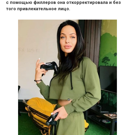
с помощью филлеров она откорректировала и без
того привлекательное лицо.