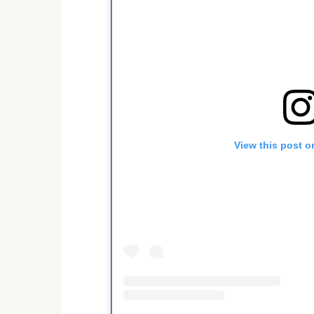
View this post o