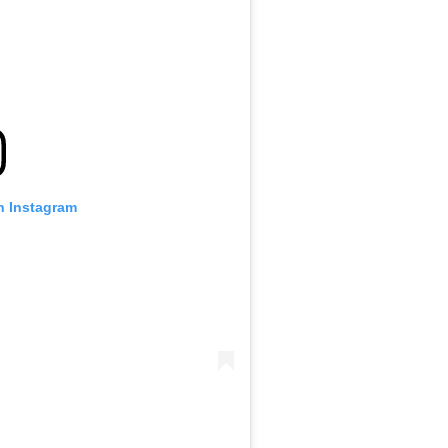
n Instagram