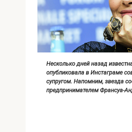
Несколько дней назад известна
опубликовала в Инстаграме с
супругом. Напомним, звезда со
предпринимателем Франсуа-Ан