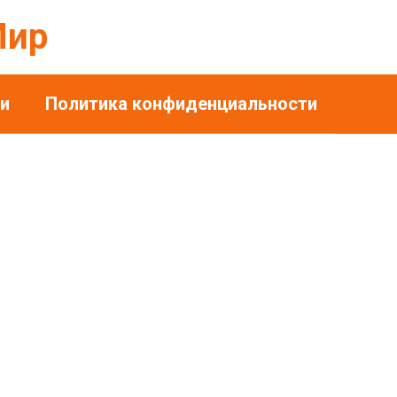
Мир
и
Политика конфиденциальности