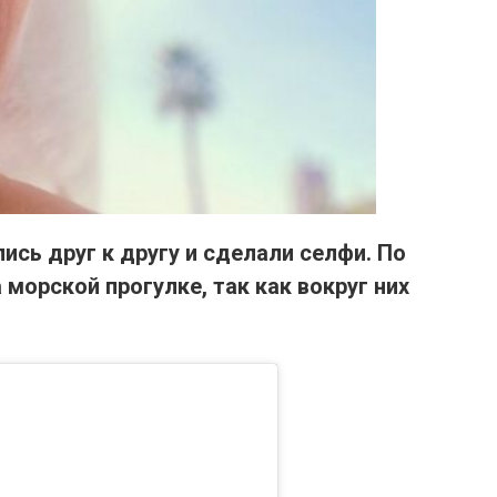
ись друг к другу и сделали селфи.
По
 морской прогулке, так как вокруг них